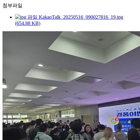
첨부파일
KakaoTalk_20250516_090027816_19.jpg
(654.88 KB)