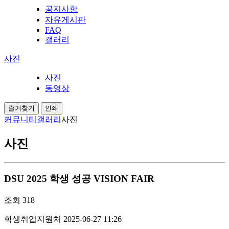
공지사항
자유게시판
FAQ
갤러리
사진
사진
동영상
즐겨찾기
인쇄
커뮤니티
갤러리
사진
사진
DSU 2025 학생 성공 VISION FAIR
조회
318
학생취업지원처
2025-06-27 11:26