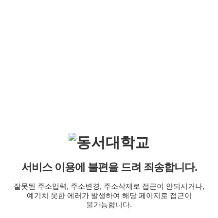
서비스 이용에 불편을 드려 죄송합니다.
잘못된 주소입력, 주소변경, 주소삭제로 접근이 안되시거나,
예기치 못한 에러가 발생하여 해당 페이지로 접근이
불가능합니다.