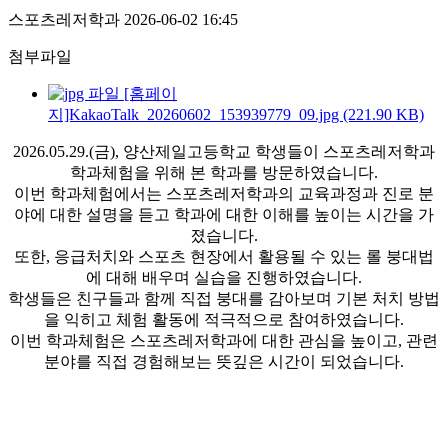
스포츠레저학과
2026-06-02 16:45
첨부파일
[홈페이
지]KakaoTalk_20260602_153939779_09.jpg (221.90 KB)
2026.05.29.(금), 양산제일고등학교 학생들이 스포츠레저학과
학과체험을 위해 본 학과를 방문하였습니다.
이번 학과체험에서는 스포츠레저학과의 교육과정과 진로 분
야에 대한 설명을 듣고 학과에 대한 이해를 높이는 시간을 가
졌습니다.
또한, 응급처치와 스포츠 현장에서 활용될 수 있는 롤 붕대법
에 대해 배우며 실습을 진행하였습니다.
학생들은 친구들과 함께 직접 붕대를 감아보며 기본 처치 방법
을 익히고 체험 활동에 적극적으로 참여하였습니다.
이번 학과체험은 스포츠레저학과에 대한 관심을 높이고, 관련
분야를 직접 경험해보는 뜻깊은 시간이 되었습니다.