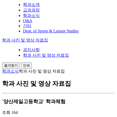
학과소개
교과과정
학과소식
Q&A
기타
Dept. of Sports & Leisure Studies
학과 사진 및 영상 자료집
공지사항
학과 사진 및 영상 자료집
즐겨찾기
인쇄
학과소식
학과 사진 및 영상 자료집
학과 사진 및 영상 자료집
'양산제일고등학교' 학과체험
조회
164