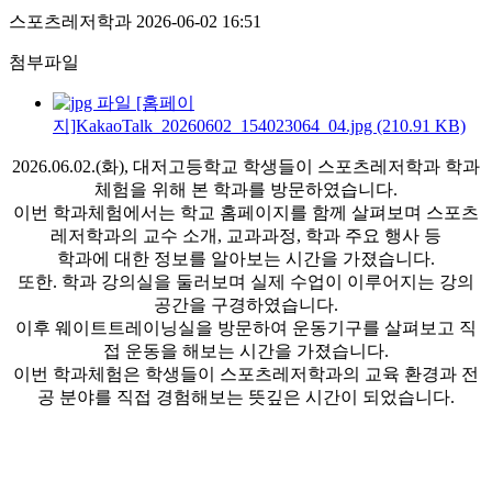
스포츠레저학과
2026-06-02 16:51
첨부파일
[홈페이
지]KakaoTalk_20260602_154023064_04.jpg (210.91 KB)
2026.06.02.(화), 대저고등학교 학생들이 스포츠레저학과 학과
체험을 위해 본 학과를 방문하였습니다.
이번 학과체험에서는 학교 홈페이지를 함께 살펴보며 스포츠
레저학과의 교수 소개, 교과과정, 학과 주요 행사 등
학과에 대한 정보를 알아보는 시간을 가졌습니다.
또한. 학과 강의실을 둘러보며 실제 수업이 이루어지는 강의
공간을 구경하였습니다.
이후 웨이트트레이닝실을 방문하여 운동기구를 살펴보고 직
접 운동을 해보는 시간을 가졌습니다.
이번 학과체험은 학생들이 스포츠레저학과의 교육 환경과 전
공 분야를 직접 경험해보는 뜻깊은 시간이 되었습니다.