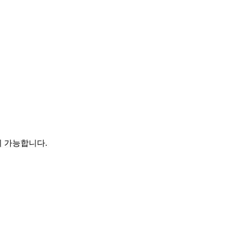
이 가능합니다.