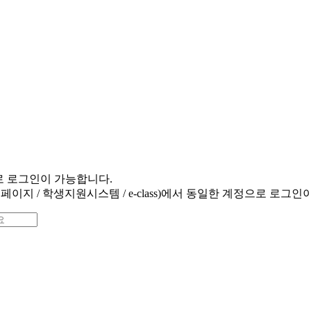
로 로그인이 가능합니다.
지 / 학생지원시스템 / e-class)에서 동일한 계정으로 로그인