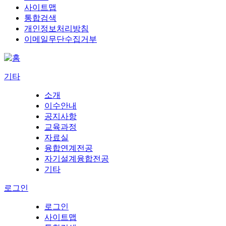
사이트맵
통합검색
개인정보처리방침
이메일무단수집거부
기타
소개
이수안내
공지사항
교육과정
자료실
융합연계전공
자기설계융합전공
기타
로그인
로그인
사이트맵