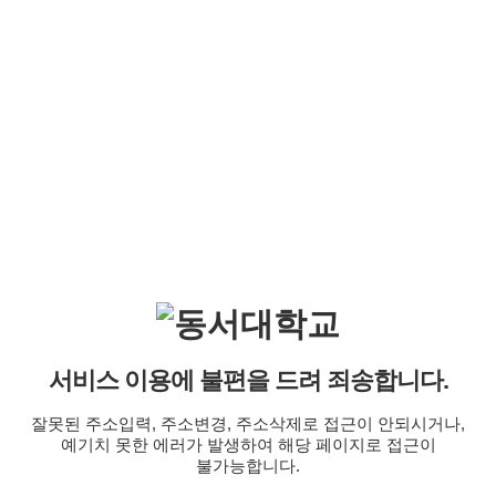
서비스 이용에 불편을 드려 죄송합니다.
잘못된 주소입력, 주소변경, 주소삭제로 접근이 안되시거나,
예기치 못한 에러가 발생하여 해당 페이지로 접근이
불가능합니다.