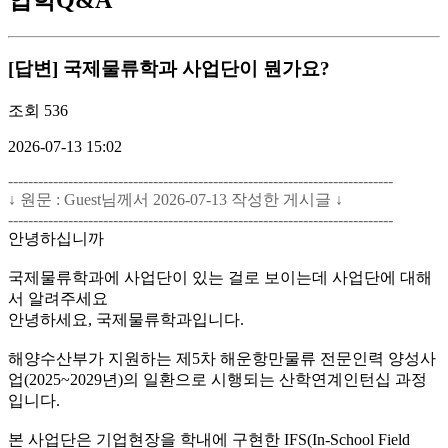
[답변] 국제물류학과 사업단이 뭔가요?
조회
536
2026-07-13 15:02
-----------------------------------------------------------------------------
↓ 원문 : Guest님께서 2026-07-13 작성한 게시글 ↓
-----------------------------------------------------------------------------
안녕하십니까
국제물류학과에 사업단이 있는 걸로 보이는데 사업단에 대해
서 알려주세요
안녕하세요, 국제물류학과입니다.
해양수산부가 지원하는 제5차 해운항만물류 전문인력 양성사
업(2025~2029년)의 일환으로 시행되는 산학연계인턴십 과정
입니다.
본 사업단은 기업현장을 학내에 구현한 IFS(In-School Field