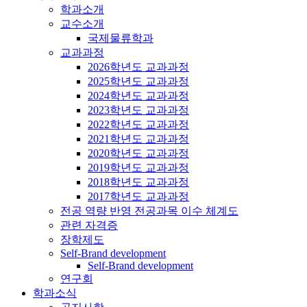
학과소개
교수소개
국제물류학과
교과과정
2026학년도 교과과정
2025학년도 교과과정
2024학년도 교과과정
2023학년도 교과과정
2022학년도 교과과정
2021학년도 교과과정
2020학년도 교과과정
2019학년도 교과과정
2018학년도 교과과정
2017학년도 교과과정
전공 역량 반영 전공과목 이수 체계도
관련 자격증
장학제도
Self-Brand development
Self-Brand development
연구회
학과소식