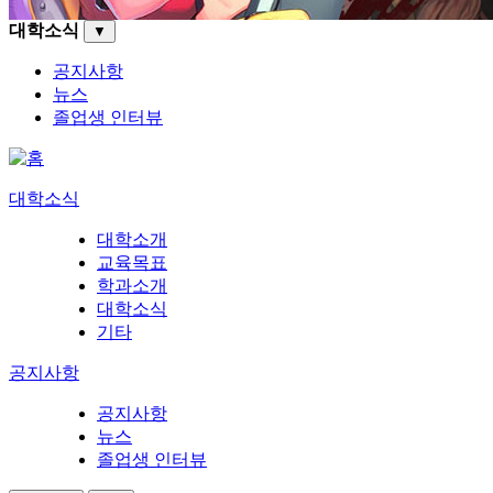
대학소식
▼
공지사항
뉴스
졸업생 인터뷰
대학소식
대학소개
교육목표
학과소개
대학소식
기타
공지사항
공지사항
뉴스
졸업생 인터뷰