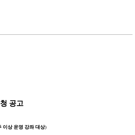
신청 공고
주 이상 운영 강좌 대상
)