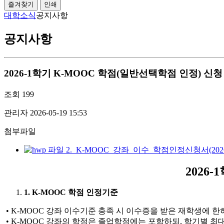
즐겨찾기
인쇄
대학소식
공지사항
공지사항
2026-1학기 K-MOOC 학점(일반선택학점 인정) 신청
조회
199
관리자
2026-05-19 15:53
첨부파일
2._K-MOOC_강좌_이수_학점인정신청서(2026-1학
2026
1. K-MOOC 학점 인정기준
• K-MOOC 강좌 이수기준 충족 시 이수증을 받은 재학생에 
• K-MOOC 강좌의 학점은 졸업학점에는 포함하되, 학기별 