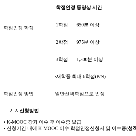
학점인정
동영상 시간
1학점
650분 이상
학점인정 학점
2학점
975분 이상
3학점
1,300분 이상
∙재학중 최대 6학점(P/N)
학점인정 방법
일반선택학점으로 인정
2. 신청방법
• K-MOOC 강좌 이수 후 이수증 발급
• 신청기간 내에 K-MOOC 이수 학점인정신청서 및 이수증
(
성