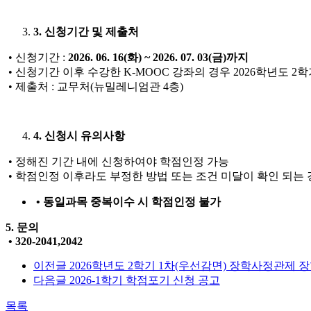
3. 신청기간 및 제출처
• 신청기간 :
2026. 06. 16(화) ~ 2026. 07. 03(금)까지
• 신청기간 이후 수강한 K-MOOC 강좌의 경우 2026학년도 2
• 제출처 : 교무처(뉴밀레니엄관 4층)
4. 신청시 유의사항
• 정해진 기간 내에 신청하여야 학점인정 가능
• 학점인정 이후라도 부정한 방법 또는 조건 미달이 확인 되는
•
동일과목 중복이수 시 학점인정 불가
5. 문의
• 320-2041,2042
이전글
2026학년도 2학기 1차(우선감면) 장학사정관제 
다음글
2026-1학기 학점포기 신청 공고
목록