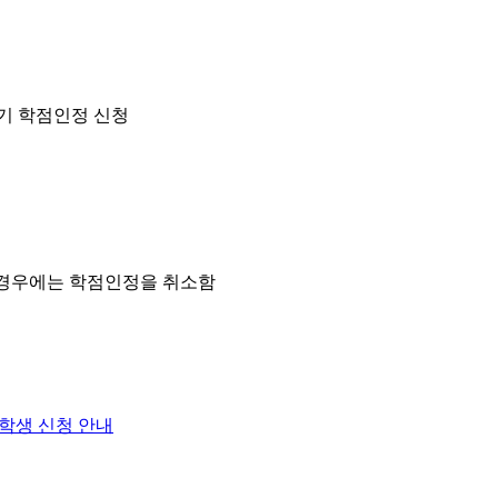
학기 학점인정 신청
 경우에는 학점인정을 취소함
장학생 신청 안내