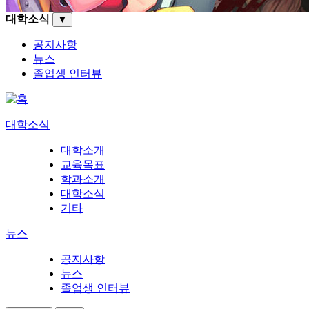
대학소식
▼
공지사항
뉴스
졸업생 인터뷰
대학소식
대학소개
교육목표
학과소개
대학소식
기타
뉴스
공지사항
뉴스
졸업생 인터뷰