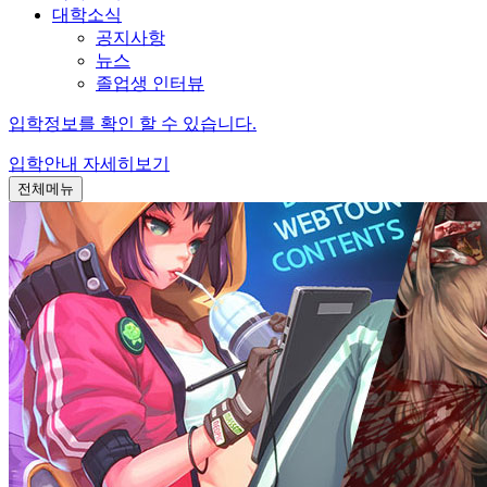
대학소식
공지사항
뉴스
졸업생 인터뷰
입학정보를 확인 할 수 있습니다.
입학안내
자세히보기
전체메뉴