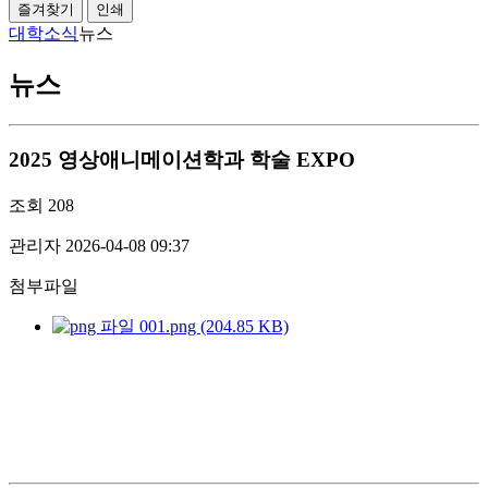
즐겨찾기
인쇄
대학소식
뉴스
뉴스
2025 영상애니메이션학과 학술 EXPO
조회
208
관리자
2026-04-08 09:37
첨부파일
001.png (204.85 KB)