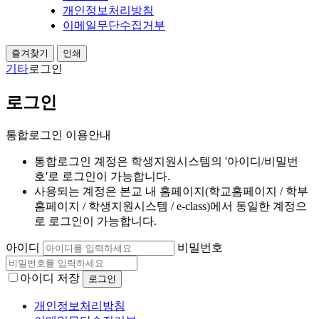
개인정보처리방침
이메일무단수집거부
즐겨찾기
인쇄
기타
로그인
로그인
통합로그인 이용안내
통합로그인 계정은 학생지원시스템의 '아이디/비밀번
호'로 로그인이 가능합니다.
사용되는 계정은 본교 내 홈페이지(학교홈페이지 / 학부
홈페이지 / 학생지원시스템 / e-class)에서 동일한 계정으
로 로그인이 가능합니다.
아이디
비밀번호
아이디 저장
개인정보처리방침