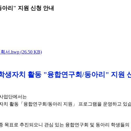
동아리" 지원 신청 안내
hwp (26.50 KB)
년 학생자치 활동 "융합연구회/동아리" 지원 
성사업단에서는
생자치 활동「융합연구회/동아리 지원」 프로그램을 운영하고 있
최종 목표로 추진되오니 관심 있는 융합연구회 및 동아리 학생들