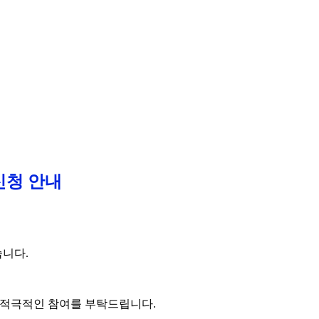
신청 안내
습니다.
의 적극적인 참여를 부탁드립니다.