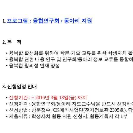
1.
프로그램 : 융합연구회 / 동아리 지원
2. 목 적
• 융복합 활성화를 위하여 학문·기술 교류를 위한 학생자치 활
• 융복합 관련 내용 연구 및 연구회/동아리 정보 교류를 통합
• 융복합 창의성 인재 양성
3. 신청일정 안내
•
신청기간 : ~ 2016년 3월 18일(금) 까지
• 신청자격 : 융합연구회/동아리 지도교수님을 반드시 선정하여 
• 신청방법 : 방문접수, CK메카사업단(전자정보관 2305호), 
• 제출서류 : 학생자치 활동 지원 신청서, 활동계획서 각 1부