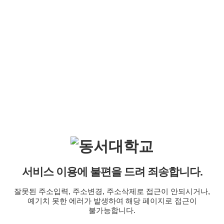
서비스 이용에 불편을 드려 죄송합니다.
잘못된 주소입력, 주소변경, 주소삭제로 접근이 안되시거나,
예기치 못한 에러가 발생하여 해당 페이지로 접근이
불가능합니다.