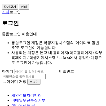
즐겨찾기
인쇄
기타
로그인
로그인
통합로그인 이용안내
통합로그인 계정은 학생지원시스템의 '아이디/비밀번
호'로 로그인이 가능합니다.
사용되는 계정은 본교 내 홈페이지(학교홈페이지 / 학부
홈페이지 / 학생지원시스템 / e-class)에서 동일한 계정으
로 로그인이 가능합니다.
아이디
비밀번호
아이디 저장
개인정보처리방침
이메일무단수집거부
찾아오시는 길