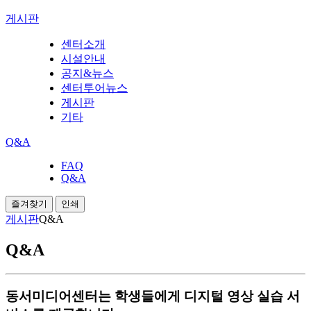
게시판
센터소개
시설안내
공지&뉴스
센터투어뉴스
게시판
기타
Q&A
FAQ
Q&A
즐겨찾기
인쇄
게시판
Q&A
Q&A
동서미디어센터는 학생들에게 디지털 영상 실습 서