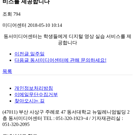
비스를 제공합니다
조회
794
미디어센터
2018-05-10 10:14
동서미디어센터는 학생들에게 디지털 영상 실습 서비스를 제
공합니다
이전글
일주일
다음글
동서미디어센터에 관해 문의하세요!
목록
개인정보처리방침
이메일무단수집거부
찾아오시는 길
(47011) 부산 사상구 주례로 47 동서대학교 뉴밀레니엄빌딩 2
층 동서미디어센터
TEL : 051-320-1923~4 / 기자재관리실 :
051-320-2095