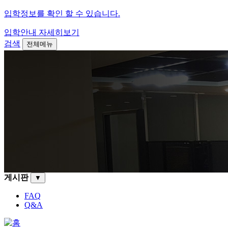
입학정보를 확인 할 수 있습니다.
입학안내
자세히보기
검색
전체메뉴
게시판
▼
FAQ
Q&A