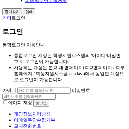
이메일무단수집거부
즐겨찾기
인쇄
기타
로그인
로그인
통합로그인 이용안내
통합로그인 계정은 학생지원시스템의 '아이디/비밀번
호'로 로그인이 가능합니다.
사용되는 계정은 본교 내 홈페이지(학교홈페이지 / 학부
홈페이지 / 학생지원시스템 / e-class)에서 동일한 계정으
로 로그인이 가능합니다.
아이디
비밀번호
아이디 저장
개인정보처리방침
이메일무단수집거부
교내전화번호