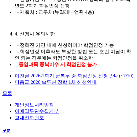
년도 2학기 학점인정 신청
- 제출처 : 교무처(뉴밀레니엄관 4층)
4. 신청시 유의사항
- 정해진 기간 내에 신청하여야 학점인정 가능
- 학점인정 이후라도 부정한 방법 또는 조건 미달이 확
인 되는 경우에는 학점인정을 취소함
-
동일과목 중복이수 시 학점인정 불가
이전글
2026-1학기 군복무 중 학점인정 신청 안내(~7/10)
다음글
2026 솔루션 장학 1차 신청안내
목록
개인정보처리방침
이메일무단수집거부
교내전화번호
구분