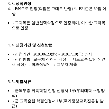
3. 성적인정
- P/N으로 인정(학점은 그대로 반영) ※ P기준은 60점 이
상
- 교과목은 일반선택학점으로 인정되며, 이수한 교과목
으로 인정
4. 신청기간 및 신청방법
- 신청기간 : 2026.06.23(화) ~ 2026.7.10(금) 까지
- 신청방법 : 교무처 신청서 작성 → 지도교수 날인(의견
서 작성) → 학과장날인 → 교무처 제출
5. 제출서류
- 군복무중 취득학점 인정 신청서 1부(우리대학 소정양
식)
- 군 교육훈련 학점인정서 1부(국가평생교육진흥원 발
급)