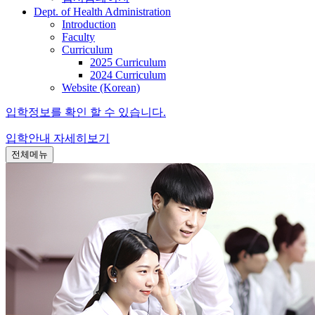
Dept. of Health Administration
Introduction
Faculty
Curriculum
2025 Curriculum
2024 Curriculum
Website (Korean)
입학정보를 확인 할 수 있습니다.
입학안내
자세히보기
전체메뉴