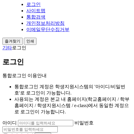
로그인
사이트맵
통합검색
개인정보처리방침
이메일무단수집거부
즐겨찾기
인쇄
기타
로그인
로그인
통합로그인 이용안내
통합로그인 계정은 학생지원시스템의 '아이디/비밀번
호'로 로그인이 가능합니다.
사용되는 계정은 본교 내 홈페이지(학교홈페이지 / 학부
홈페이지 / 학생지원시스템 / e-class)에서 동일한 계정으
로 로그인이 가능합니다.
아이디
비밀번호