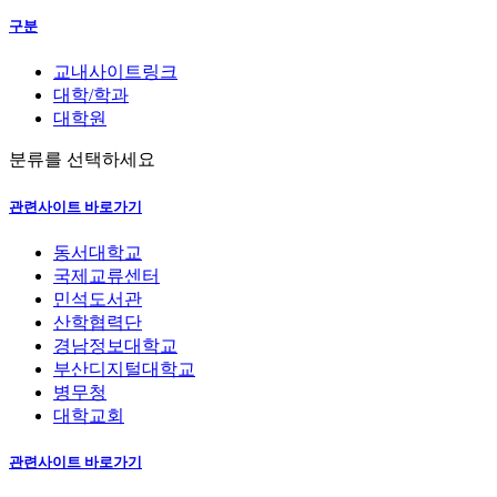
구분
교내사이트링크
대학/학과
대학원
분류를 선택하세요
관련사이트 바로가기
동서대학교
국제교류센터
민석도서관
산학협력단
경남정보대학교
부산디지털대학교
병무청
대학교회
관련사이트 바로가기