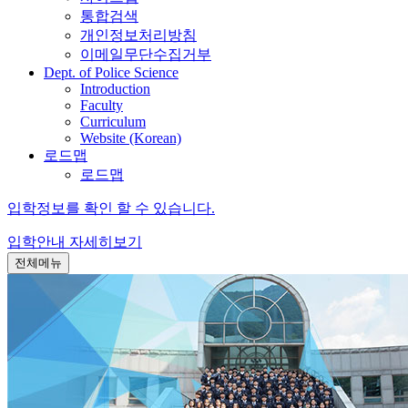
통합검색
개인정보처리방침
이메일무단수집거부
Dept. of Police Science
Introduction
Faculty
Curriculum
Website (Korean)
로드맵
로드맵
입학정보를 확인 할 수 있습니다.
입학안내
자세히보기
전체메뉴