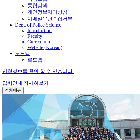
통합검색
개인정보처리방침
이메일무단수집거부
Dept. of Police Science
Introduction
Faculty
Curriculum
Website (Korean)
로드맵
로드맵
입학정보를 확인 할 수 있습니다.
입학안내
자세히보기
전체메뉴