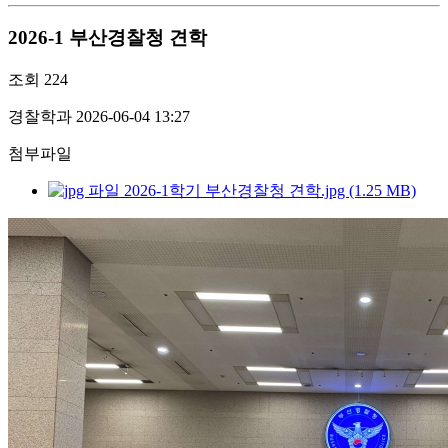
2026-1 부산경찰청 견학
조회
224
경찰학과
2026-06-04 13:27
첨부파일
2026-1학기 부산경찰청 견학.jpg (1.25 MB)