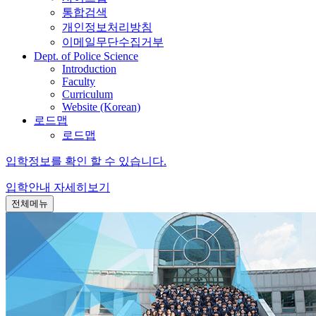
통합검색
개인정보처리방침
이메일무단수집거부
Dept. of Police Science
Introduction
Faculty
Curriculum
Website (Korean)
로드맵
로드맵
입학정보를 확인 할 수 있습니다.
입학안내
자세히보기
전체메뉴