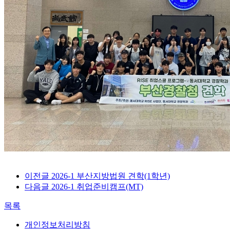
이전글
2026-1 부산지방법원 견학(1학년)
다음글
2026-1 취업준비캠프(MT)
목록
개인정보처리방침