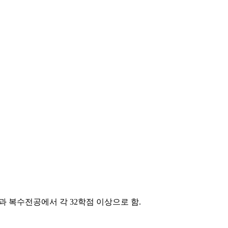
과 복수전공에서 각 32학점 이상으로 함.