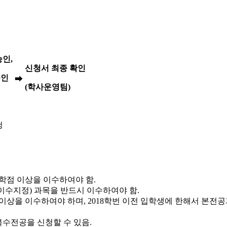
승인
,
신청서 최종 확인
승인
➡
(
학사운영팀
)
청
8학점 이상을 이수하여야 함.
수지정) 과목을 반드시 이수하여야 함.
상을 이수하여야 하며, 2018학번 이전 입학생에 한해서 본전공
수전공을 신청할 수 있음.