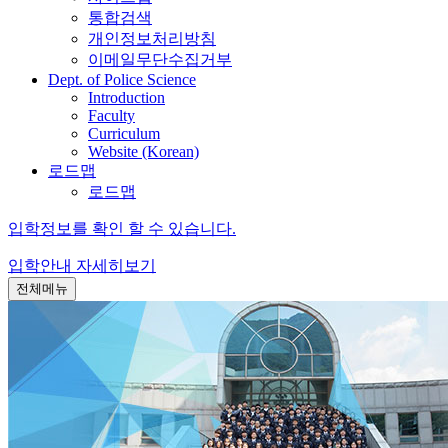
통합검색
개인정보처리방침
이메일무단수집거부
Dept. of Police Science
Introduction
Faculty
Curriculum
Website (Korean)
로드맵
로드맵
입학정보를 확인 할 수 있습니다.
입학안내
자세히보기
전체메뉴