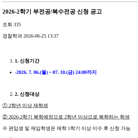
2026-2학기 부전공/복수전공 신청 공고
조회
335
경찰학과
2026-06-25 13:37
1. 신청기간
-2026. 7. 06.(월) ~ 07. 10.(금) 24:00까지
2. 신청대상
①
2
학년 이상 재학생
②
2026-2
학기 복학예정으로
2
학년 이상으로 복학하는 학생
※ 편입생 및 재입학생은 재학 1학기 이상 이수 후 신청 가능