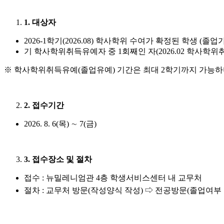
1. 대상자
2026-1학기(2026.08) 학사학위 수여가 확정된 학생 (졸업
기 학사학위취득유예자 중 1회째인 자(2026.02 학사학
※ 학사학위취득유예(졸업유예) 기간은 최대 2학기까지 가능하
2. 접수기간
2026. 8. 6(목) ∼ 7(금)
3. 접수장소 및 절차
접수 : 뉴밀레니엄관 4층 학생서비스센터 내 교무처
절차 : 교무처 방문(작성양식 작성) ⇨ 전공방문(졸업여부