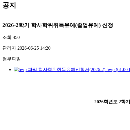
공지
2026-2학기 학사학위취득유예(졸업유예) 신청
조회
450
관리자
2026-06-25 14:20
첨부파일
학사학위취득유예신청서(2026-2).hwp (61.00 
2026학년도 2