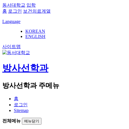
동서대학교
입학
홈
로그인
보건의료계열
Language
KOREAN
ENGLISH
사이트맵
방사선학과
방사선학과 주메뉴
홈
로그인
Sitemap
전체메뉴
메뉴닫기