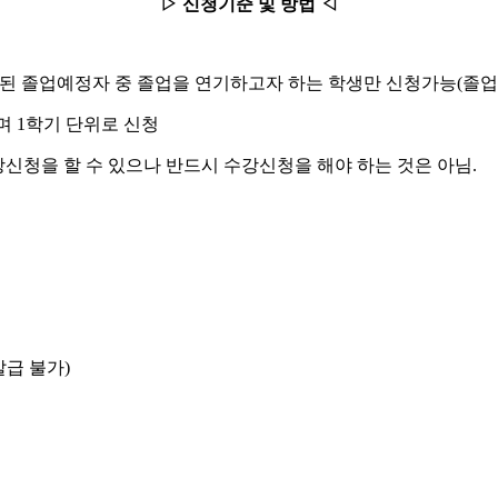
▷ 신청기준 및 방법 ◁
충족된 졸업예정자 중 졸업을 연기하고자 하는 학생만 신청가능(졸
며 1학기 단위로 신청
신청을 할 수 있으나 반드시 수강신청을 해야 하는 것은 아님.
급 불가)