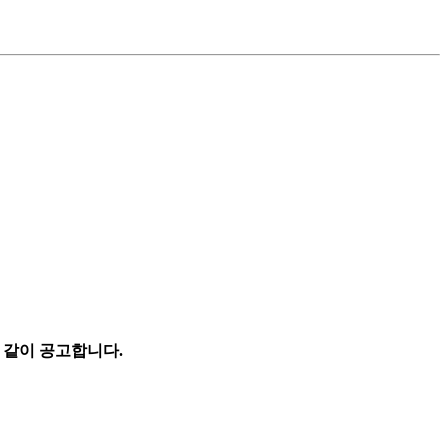
 같이 공고합니다.