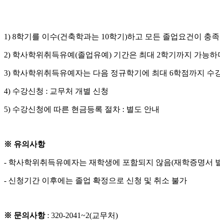
1) 8학기를 이수(건축학과는 10학기)하고 모든 졸업요건이 
2) 학사학위취득유예(졸업유예) 기간은 최대 2학기까지 가능하
3) 학사학위취득유예자는 다음 정규학기에 최대 6학점까지 수강
4) 수강신청 : 교무처 개별 신청
5) 수강신청에 따른 현금등록 절차 : 별도 안내
※ 유의사항
- 학사학위취득유예자는 재학생에 포함되지 않음(재학증명서 발
- 신청기간 이후에는 졸업 확정으로 신청 및 취소 불가
※ 문의사항
: 320-2041~2(교무처)