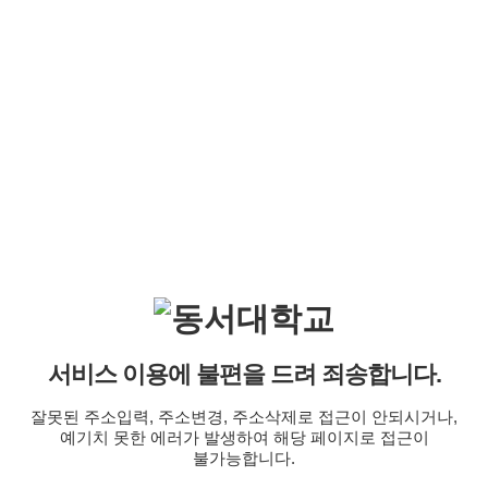
서비스 이용에 불편을 드려 죄송합니다.
잘못된 주소입력, 주소변경, 주소삭제로 접근이 안되시거나,
예기치 못한 에러가 발생하여 해당 페이지로 접근이
불가능합니다.