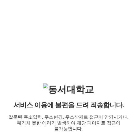
서비스 이용에 불편을 드려 죄송합니다.
잘못된 주소입력, 주소변경, 주소삭제로 접근이 안되시거나,
예기치 못한 에러가 발생하여 해당 페이지로 접근이
불가능합니다.