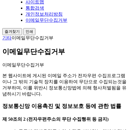
사이트맵
통합검색
개인정보처리방침
이메일무단수집거부
즐겨찾기
인쇄
기타
이메일무단수집거부
이메일무단수집거부
이메일무단수집거부
본 웹사이트에 게시된 이메일 주소가 전자우편 수집프로그램
이나 그 밖의 기술적 장치를 이용하여 무단으로 수집되는것을
거부하며, 이를 위반시 정보통신망법에 의해 형사처벌됨을 유
념하시기 바랍니다.
정보통신망 이용촉진 및 정보보호 등에 관한 법률
제 50조의 2 (전자우편주소의 무단 수집행위 등 금지)