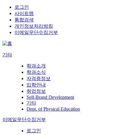
로그인
사이트맵
통합검색
개인정보처리방침
이메일무단수집거부
기타
학과소개
학과소식
자격증정보
입학안내
취업정보
Self-Brand Development
기타
Dept. of Physical Education
이메일무단수집거부
로그인