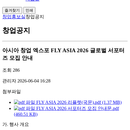
즐겨찾기
인쇄
창업홍보실
창업공지
창업공지
아시아 창업 엑스포 FLY ASIA 2026 글로벌 서포터
즈 모집 안내
조회
286
관리자
2026-06-04 16:28
첨부파일
FLY ASIA 2026 리플렛(국문).pdf (1.37 MB)
FLY ASIA 2026 서포터즈 모집 안내문.pdf
(460.51 KB)
가. 행사 개요