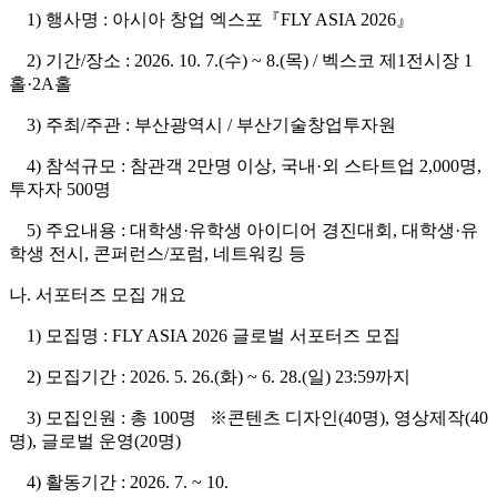
1) 행사명 : 아시아 창업 엑스포『FLY ASIA 2026』
2) 기간/장소 : 2026. 10. 7.(수) ~ 8.(목) / 벡스코 제1전시장 1
홀·2A홀
3) 주최/주관 : 부산광역시 / 부산기술창업투자원
4) 참석규모 : 참관객 2만명 이상, 국내·외 스타트업 2,000명,
투자자 500명
5) 주요내용 : 대학생·유학생 아이디어 경진대회, 대학생·유
학생 전시, 콘퍼런스/포럼, 네트워킹 등
나. 서포터즈 모집 개요
1) 모집명 : FLY ASIA 2026 글로벌 서포터즈 모집
2) 모집기간 : 2026. 5. 26.(화) ~ 6. 28.(일) 23:59까지
3) 모집인원 : 총 100명 ※콘텐츠 디자인(40명), 영상제작(40
명), 글로벌 운영(20명)
4) 활동기간 : 2026. 7. ~ 10.