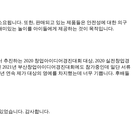
요됩니다. 또한, 판매되고 있는 제품들은 안전성에 대한 의구
재미있는 놀이를 아이들에게 제공하는 것이 목적입니다.
추진하는 2020 창업아이디어경진대회 대상, 2020 실전창업경
 2021년 부산창업아이디어경진대회에도 참가중인데 일단 서류
2년 연속 제가 대상의 영예를 차지했는데 너무 기쁩니다. 후배들
있었습니다. 감사합니다.