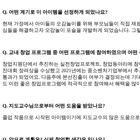
Q. 어떤 계기로 이 아이템을 선정하게 되었나요?
현재 가정에서 아이들의 오감놀이를 위해 부모님들이 직접 재료
심들을 해결하고자 오감놀이 포슬을 개발하게 되었습니다. 그렇
Q. 교내 창업 프로그램 중 어떤 프로그램에 참여하였으며 어떤
창업지원단에서 추진하는 실전창업프로젝트, 창업동아리에 참여해서
진대회 장려상을 수상했고 2021년에는 중소벤처기업부에서 
통과가 되었어요. 다음주에 본선진출이 여부가 결정되는데 기대가 
도 이런 좋은 창업프로그램에 적극적으로 참여해서 혜택을 많이
Q. 지도교수님으로부터 어떤 도움을 받았나요?
졸업 작품으로 시작된 아이템이기에 지도교수의 많은 도움으로 
Q. 앞으로 계획은? 실제 창업할 생각은 있나요?