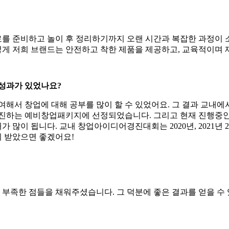
를 준비하고 놀이 후 정리하기까지 오랜 시간과 복잡한 과정이 소
게 저희 브랜드는 안전하고 착한 제품을 제공하고, 교육적이며 
 성과가 있었나요?
 창업에 대해 공부를 많이 할 수 있었어요. 그 결과 교내에서 
추진하는 예비창업패키지에 선정되었습니다. 그리고 현재 진행중인
많이 됩니다. 교내 창업아이디어경진대회는 2020년, 2021년 
 받았으면 좋겠어요!
부족한 점들을 채워주셨습니다. 그 덕분에 좋은 결과를 얻을 수 