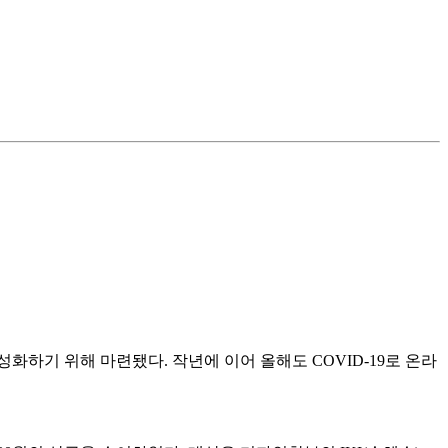
기 위해 마련됐다. 작년에 이어 올해도 COVID-19로 온라