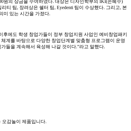
000원의 상금을 수여하였다. 대상은 디자인학부의 IKI(손혜수)
 팀, 장려상은 쉘터 팀, Eyedenti 팀이 수상했다. 그리고, 본
의미 있는 시간을 가졌다.
 이후에도 학생 창업가들이 정부 창업지원 사업인 예비창업패키
 체계를 바탕으로 다양한 창업단계별 맞춤형 프로그램이 운영
업가들을 계속해서 육성해 나갈 것이다.”라고 말했다.
용 오감놀이 제품입니다.