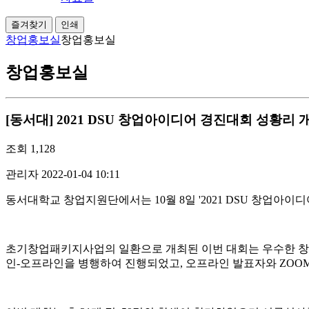
즐겨찾기
인쇄
창업홍보실
창업홍보실
창업홍보실
[동서대] 2021 DSU 창업아이디어 경진대회 성황리 
조회
1,128
관리자
2022-01-04 10:11
동서대학교 창업지원단에서는 10월 8일 '2021 DSU 창업아이
초기창업패키지사업의 일환으로 개최된 이번 대회는 우수한 창업
인-오프라인을 병행하여 진행되었고, 오프라인 발표자와 ZOOM을