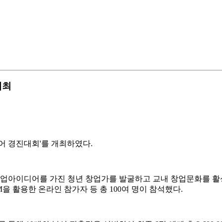
개최
디어 경진대회'를 개최하였다.
아이디어를 가진 청년 창업가를 발굴하고 교내 창업문화를 활성화하
 활용한 온라인 참가자 등 총 100여 명이 참석했다.