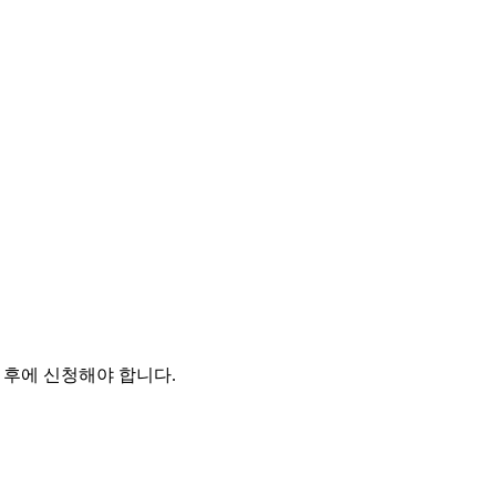
 후에 신청해야 합니다.