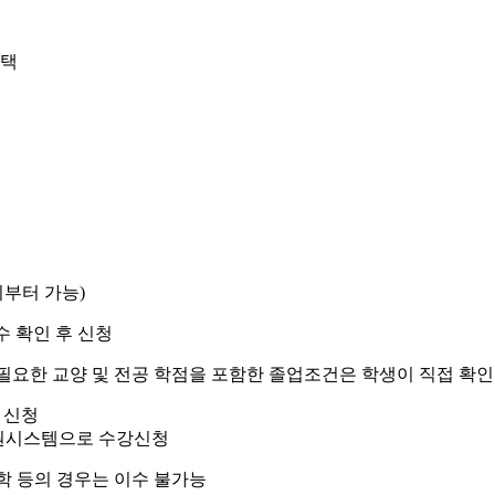
택
기부터 가능)
수 확인 후 신청
요한 교양 및 전공 학점을 포함한 졸업조건은 학생이 직접 확인
 신청
지원시스템으로 수강신청
휴학 등의 경우는 이수 불가능