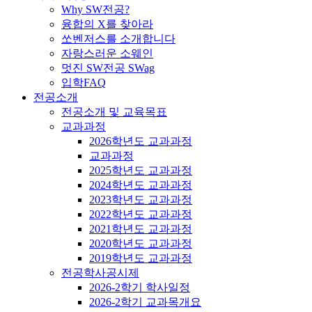
Why SW전공?
융합의 X를 찾아라
쏘벤저스를 소개합니다
자랑스러운 소웨인
멋진 SW전공 SWag
입학FAQ
전공소개
전공소개 및 교육목표
교과과정
2026학년도 교과과정
교과과정
2025학년도 교과과정
2024학년도 교과과정
2023학년도 교과과정
2022학년도 교과과정
2021학년도 교과과정
2020학년도 교과과정
2019학년도 교과과정
전공학사공시제
2026-2학기 학사일정
2026-2학기 교과목개요