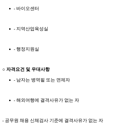
- 바이오센터
- 지역산업육성실
- 행정지원실
○
자격요건 및 우대사항
- 남자는 병역필 또는 면제자
- 해외여행에 결격사유가 없는 자
- 공무원 채용 신체검사 기준에 결격사유가 없는 자