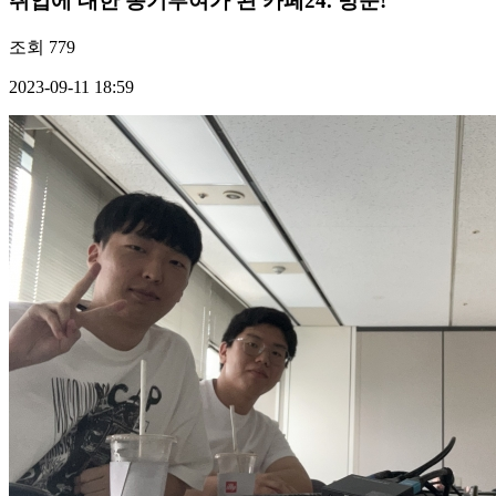
취업에 대한 동기부여가 된 카페24. 방문!
조회
779
2023-09-11 18:59