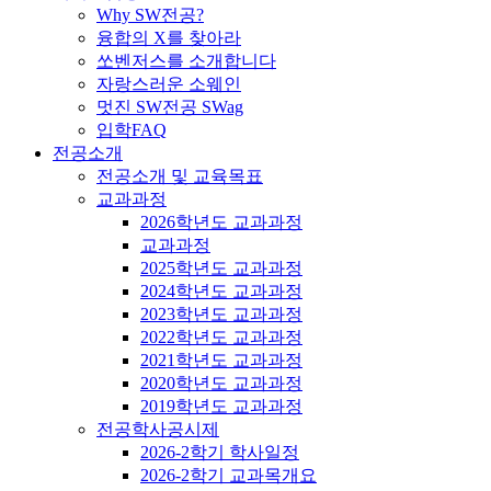
Why SW전공?
융합의 X를 찾아라
쏘벤저스를 소개합니다
자랑스러운 소웨인
멋진 SW전공 SWag
입학FAQ
전공소개
전공소개 및 교육목표
교과과정
2026학년도 교과과정
교과과정
2025학년도 교과과정
2024학년도 교과과정
2023학년도 교과과정
2022학년도 교과과정
2021학년도 교과과정
2020학년도 교과과정
2019학년도 교과과정
전공학사공시제
2026-2학기 학사일정
2026-2학기 교과목개요