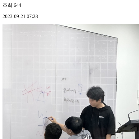
조회
644
2023-09-21 07:28