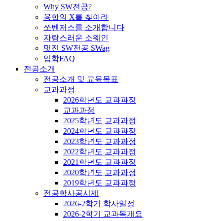
Why SW전공?
융합의 X를 찾아라
쏘벤저스를 소개합니다
자랑스러운 소웨인
멋진 SW전공 SWag
입학FAQ
전공소개
전공소개 및 교육목표
교과과정
2026학년도 교과과정
교과과정
2025학년도 교과과정
2024학년도 교과과정
2023학년도 교과과정
2022학년도 교과과정
2021학년도 교과과정
2020학년도 교과과정
2019학년도 교과과정
전공학사공시제
2026-2학기 학사일정
2026-2학기 교과목개요