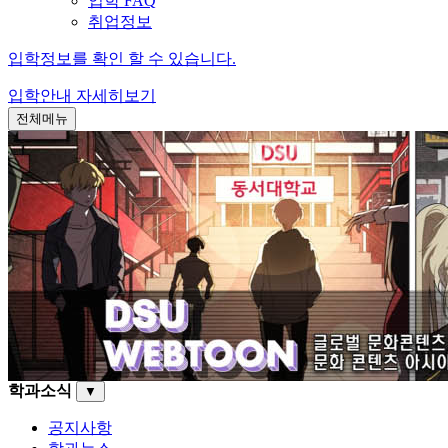
입학 FAQ
취업정보
입학정보를 확인 할 수 있습니다.
입학안내
자세히보기
전체메뉴
학과소식
▼
공지사항