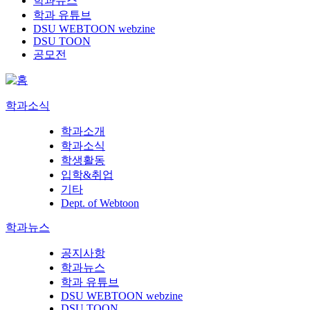
학과뉴스
학과 유튜브
DSU WEBTOON webzine
DSU TOON
공모전
학과소식
학과소개
학과소식
학생활동
입학&취업
기타
Dept. of Webtoon
학과뉴스
공지사항
학과뉴스
학과 유튜브
DSU WEBTOON webzine
DSU TOON