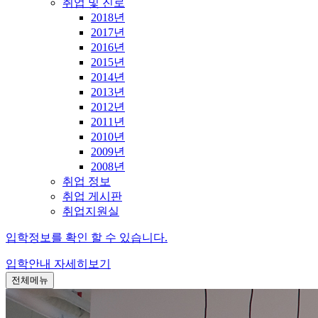
취업 및 진로
2018년
2017년
2016년
2015년
2014년
2013년
2012년
2011년
2010년
2009년
2008년
취업 정보
취업 게시판
취업지원실
입학정보를 확인 할 수 있습니다.
입학안내
자세히보기
전체메뉴