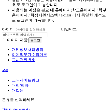
호'로 로그인이 가능합니다.
사용되는 계정은 본교 내 홈페이지(학교홈페이지 / 학부
홈페이지 / 학생지원시스템 / e-class)에서 동일한 계정으
로 로그인이 가능합니다.
아이디
비밀번호
아이디 저장
개인정보처리방침
이메일무단수집거부
교내전화번호
구분
교내사이트링크
대학/학과
대학원
분류를 선택하세요
관련사이트 바로가기