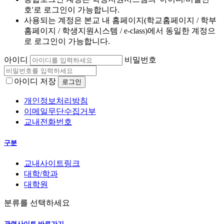
호'로 로그인이 가능합니다.
사용되는 계정은 본교 내 홈페이지(학교홈페이지 / 학부
홈페이지 / 학생지원시스템 / e-class)에서 동일한 계정으
로 로그인이 가능합니다.
아이디
비밀번호
아이디 저장
개인정보처리방침
이메일무단수집거부
교내전화번호
구분
교내사이트링크
대학/학과
대학원
분류를 선택하세요
관련사이트 바로가기