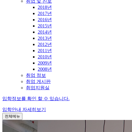
취업 및 진로
2018년
2017년
2016년
2015년
2014년
2013년
2012년
2011년
2010년
2009년
2008년
취업 정보
취업 게시판
취업지원실
입학정보를 확인 할 수 있습니다.
입학안내
자세히보기
전체메뉴