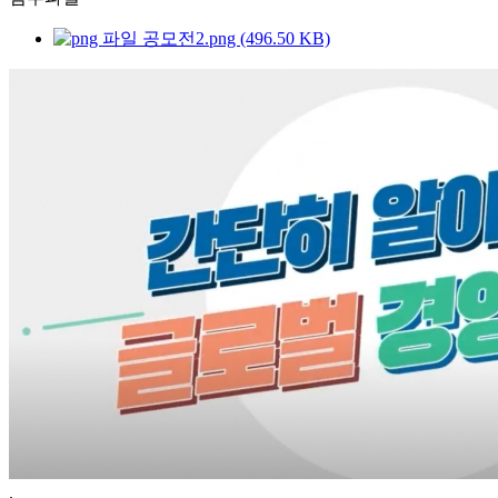
공모전2.png (496.50 KB)
.