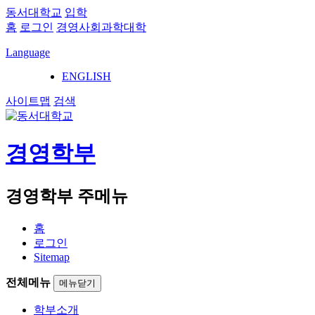
동서대학교
입학
홈
로그인
경영사회과학대학
Language
ENGLISH
사이트맵
검색
경영학부
경영학부 주메뉴
홈
로그인
Sitemap
전체메뉴
메뉴닫기
학부소개