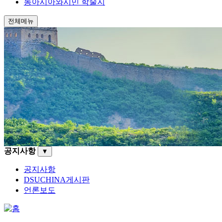
동아시아와시민 학술지
전체메뉴
공지사항
▼
공지사항
DSUCHINA게시판
언론보도