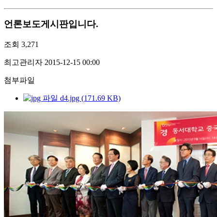
언론보도게시판입니다.
조회
3,271
최고관리자
2015-12-15 00:00
첨부파일
d4.jpg (171.69 KB)