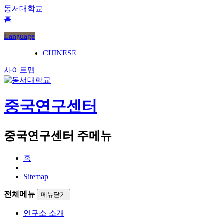
동서대학교
홈
Language
CHINESE
사이트맵
중국연구센터
중국연구센터 주메뉴
홈
Sitemap
전체메뉴
메뉴닫기
연구소 소개