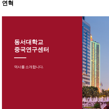
연혁
동서대학교
중국연구센터
역사를 소개합니다.