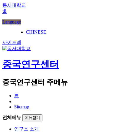
동서대학교
홈
Language
CHINESE
사이트맵
중국연구센터
중국연구센터 주메뉴
홈
Sitemap
전체메뉴
메뉴닫기
연구소 소개