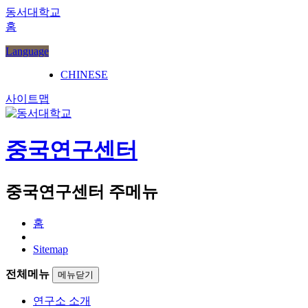
동서대학교
홈
Language
CHINESE
사이트맵
중국연구센터
중국연구센터 주메뉴
홈
Sitemap
전체메뉴
메뉴닫기
연구소 소개