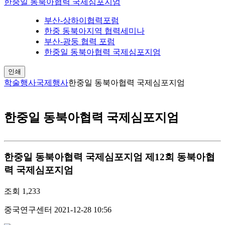
한중일 동북아협력 국제심포지엄
부산-상하이협력포럼
한중 동북아지역 협력세미나
부산-광둥 협력 포럼
한중일 동북아협력 국제심포지엄
인쇄
학술행사
국제행사
한중일 동북아협력 국제심포지엄
한중일 동북아협력 국제심포지엄
한중일 동북아협력 국제심포지엄
제12회 동북아협
력 국제심포지엄
조회
1,233
중국연구센터
2021-12-28 10:56