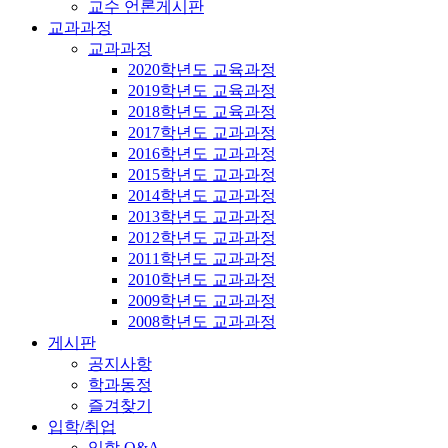
교수 언론게시판
교과과정
교과과정
2020학년도 교육과정
2019학년도 교육과정
2018학년도 교육과정
2017학년도 교과과정
2016학년도 교과과정
2015학년도 교과과정
2014학년도 교과과정
2013학년도 교과과정
2012학년도 교과과정
2011학년도 교과과정
2010학년도 교과과정
2009학년도 교과과정
2008학년도 교과과정
게시판
공지사항
학과동정
즐겨찾기
입학/취업
입학 Q&A