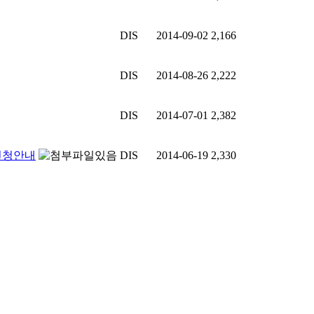
DIS
2014-09-02
2,166
DIS
2014-08-26
2,222
DIS
2014-07-01
2,382
신청안내
DIS
2014-06-19
2,330