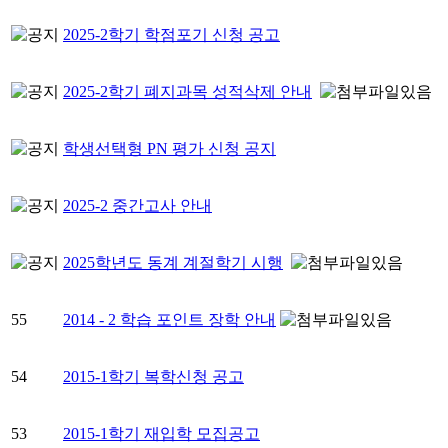
2025-2학기 학점포기 신청 공고
2025-2학기 폐지과목 성적삭제 안내
학생선택형 PN 평가 신청 공지
2025-2 중간고사 안내
2025학년도 동계 계절학기 시행
55
2014 - 2 학습 포인트 장학 안내
54
2015-1학기 복학신청 공고
53
2015-1학기 재입학 모집공고