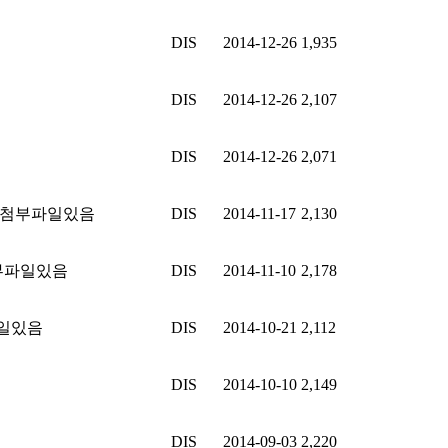
DIS
2014-12-26
1,935
DIS
2014-12-26
2,107
DIS
2014-12-26
2,071
DIS
2014-11-17
2,130
DIS
2014-11-10
2,178
DIS
2014-10-21
2,112
DIS
2014-10-10
2,149
DIS
2014-09-03
2,220