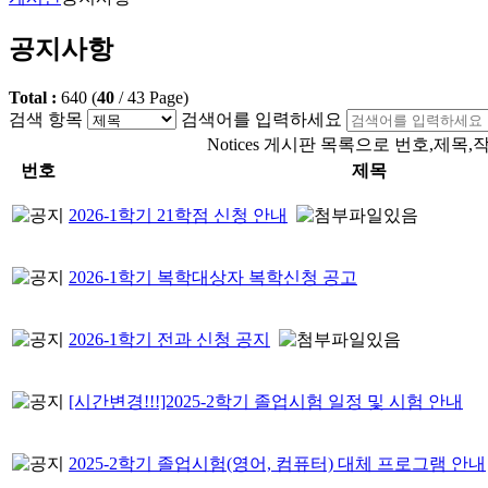
공지사항
Total :
640
(
40
/
43
Page)
검색 항목
검색어를 입력하세요
Notices 게시판 목록으로 번호,제목
번호
제목
2026-1학기 21학점 신청 안내
2026-1학기 복학대상자 복학신청 공고
2026-1학기 전과 신청 공지
[시간변경!!!]2025-2학기 졸업시험 일정 및 시험 안내
2025-2학기 졸업시험(영어, 컴퓨터) 대체 프로그램 안내