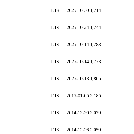
DIS
2025-10-30
1,714
DIS
2025-10-24
1,744
DIS
2025-10-14
1,783
DIS
2025-10-14
1,773
DIS
2025-10-13
1,865
DIS
2015-01-05
2,185
DIS
2014-12-26
2,079
DIS
2014-12-26
2,059