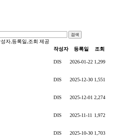
검색
,작성자,등록일,조회 제공
작성자
등록일
조회
DIS
2026-01-22
1,299
DIS
2025-12-30
1,551
DIS
2025-12-01
2,274
DIS
2025-11-11
1,972
DIS
2025-10-30
1,703