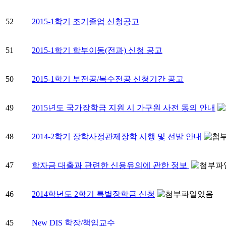
52
2015-1학기 조기졸업 신청공고
51
2015-1학기 학부이동(전과) 신청 공고
50
2015-1학기 부전공/복수전공 신청기간 공고
49
2015년도 국가장학금 지원 시 가구원 사전 동의 안내
48
2014-2학기 장학사정관제장학 시행 및 선발 안내
47
학자금 대출과 관련한 신용유의에 관한 정보
46
2014학년도 2학기 특별장학금 신청
45
New DIS 학장/책임교수