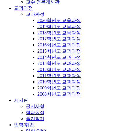
교수 언론게시판
교과과정
교과과정
2020학년도 교육과정
2019학년도 교육과정
2018학년도 교육과정
2017학년도 교과과정
2016학년도 교과과정
2015학년도 교과과정
2014학년도 교과과정
2013학년도 교과과정
2012학년도 교과과정
2011학년도 교과과정
2010학년도 교과과정
2009학년도 교과과정
2008학년도 교과과정
게시판
공지사항
학과동정
즐겨찾기
입학/취업
입학 Q&A