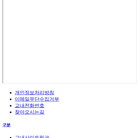
개인정보처리방침
이메일무단수집거부
교내전화번호
찾아오시는길
구분
교내사이트링크