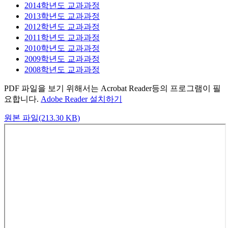
2014학년도 교과과정
2013학년도 교과과정
2012학년도 교과과정
2011학년도 교과과정
2010학년도 교과과정
2009학년도 교과과정
2008학년도 교과과정
PDF 파일을 보기 위해서는 Acrobat Reader등의 프로그램이 필
요합니다.
Adobe Reader 설치하기
원본 파일(213.30 KB)