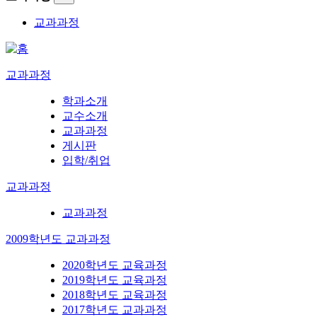
교과과정
교과과정
학과소개
교수소개
교과과정
게시판
입학/취업
교과과정
교과과정
2009학년도 교과과정
2020학년도 교육과정
2019학년도 교육과정
2018학년도 교육과정
2017학년도 교과과정