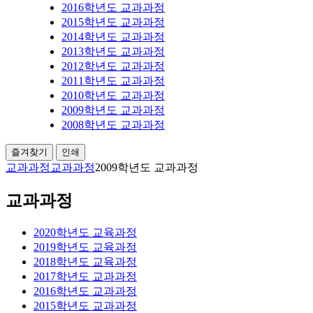
2016학년도 교과과정
2015학년도 교과과정
2014학년도 교과과정
2013학년도 교과과정
2012학년도 교과과정
2011학년도 교과과정
2010학년도 교과과정
2009학년도 교과과정
2008학년도 교과과정
즐겨찾기
인쇄
교과과정
교과과정
2009학년도 교과과정
교과과정
2020학년도 교육과정
2019학년도 교육과정
2018학년도 교육과정
2017학년도 교과과정
2016학년도 교과과정
2015학년도 교과과정