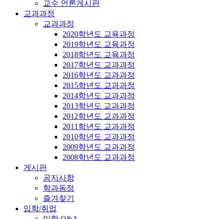
교수 언론게시판
교과과정
교과과정
2020학년도 교육과정
2019학년도 교육과정
2018학년도 교육과정
2017학년도 교과과정
2016학년도 교과과정
2015학년도 교과과정
2014학년도 교과과정
2013학년도 교과과정
2012학년도 교과과정
2011학년도 교과과정
2010학년도 교과과정
2009학년도 교과과정
2008학년도 교과과정
게시판
공지사항
학과동정
즐겨찾기
입학/취업
입학 Q&A