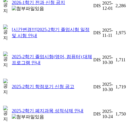
2026-1학기 전과 신청 공지
2025-
DIS
2,286
12-01
[시간변경!!!]2025-2학기 졸업시험 일정
2025-
DIS
1,975
11-11
및 시험 안내
2025-2학기 졸업시험(영어, 컴퓨터) 대체
2025-
DIS
1,711
10-30
프로그램 안내
2025-
2025-2학기 학점포기 신청 공고
DIS
1,719
10-30
2025-2학기 폐지과목 성적삭제 안내
2025-
DIS
1,750
10-24