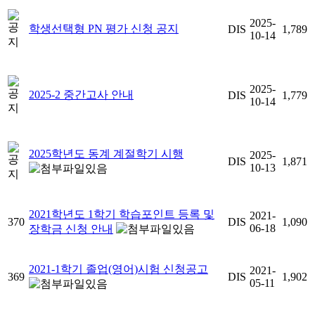
2025-
학생선택형 PN 평가 신청 공지
DIS
1,789
10-14
2025-
2025-2 중간고사 안내
DIS
1,779
10-14
2025학년도 동계 계절학기 시행
2025-
DIS
1,871
10-13
2021학년도 1학기 학습포인트 등록 및
2021-
370
DIS
1,090
06-18
장학금 신청 안내
2021-1학기 졸업(영어)시험 신청공고
2021-
369
DIS
1,902
05-11