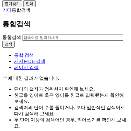
즐겨찾기
인쇄
기타
통합검색
통합검색
통합검색
검색
통합 검색
게시판DB 검색
페이지 검색
""
에 대한 결과가 없습니다.
단어의 철자가 정확한지 확인해 보세요.
한글을 영어로 혹은 영어를 한글로 입력했는지 확인해
보세요.
검색어의 단어 수를 줄이거나, 보다 일반적인 검색어로
다시 검색해 보세요.
두 단어 이상의 검색어인 경우, 띄어쓰기를 확인해 보세
요.