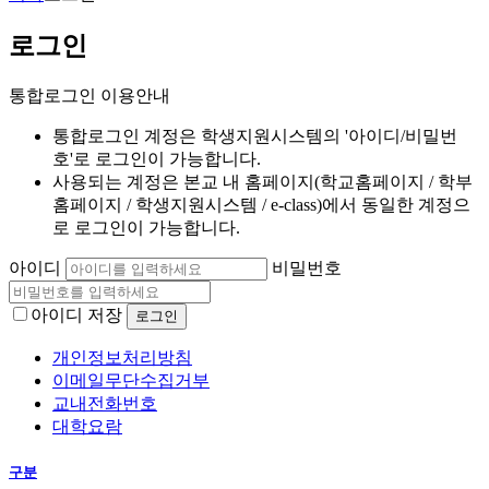
로그인
통합로그인 이용안내
통합로그인 계정은 학생지원시스템의 '아이디/비밀번
호'로 로그인이 가능합니다.
사용되는 계정은 본교 내 홈페이지(학교홈페이지 / 학부
홈페이지 / 학생지원시스템 / e-class)에서 동일한 계정으
로 로그인이 가능합니다.
아이디
비밀번호
아이디 저장
개인정보처리방침
이메일무단수집거부
교내전화번호
대학요람
구분