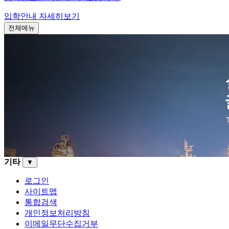
입학안내
자세히보기
전체메뉴
기타
▼
로그인
사이트맵
통합검색
개인정보처리방침
이메일무단수집거부