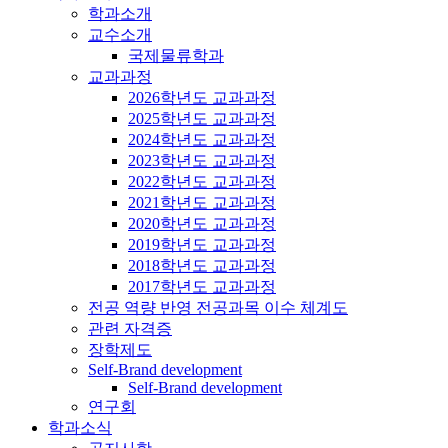
학과소개
교수소개
국제물류학과
교과과정
2026학년도 교과과정
2025학년도 교과과정
2024학년도 교과과정
2023학년도 교과과정
2022학년도 교과과정
2021학년도 교과과정
2020학년도 교과과정
2019학년도 교과과정
2018학년도 교과과정
2017학년도 교과과정
전공 역량 반영 전공과목 이수 체계도
관련 자격증
장학제도
Self-Brand development
Self-Brand development
연구회
학과소식