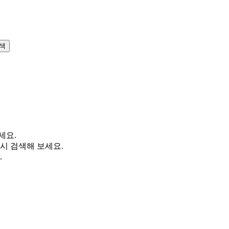
색
세요.
시 검색해 보세요.
.