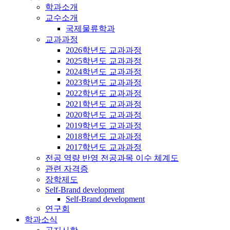
학과소개
교수소개
국제물류학과
교과과정
2026학년도 교과과정
2025학년도 교과과정
2024학년도 교과과정
2023학년도 교과과정
2022학년도 교과과정
2021학년도 교과과정
2020학년도 교과과정
2019학년도 교과과정
2018학년도 교과과정
2017학년도 교과과정
전공 역량 반영 전공과목 이수 체계도
관련 자격증
장학제도
Self-Brand development
Self-Brand development
연구회
학과소식