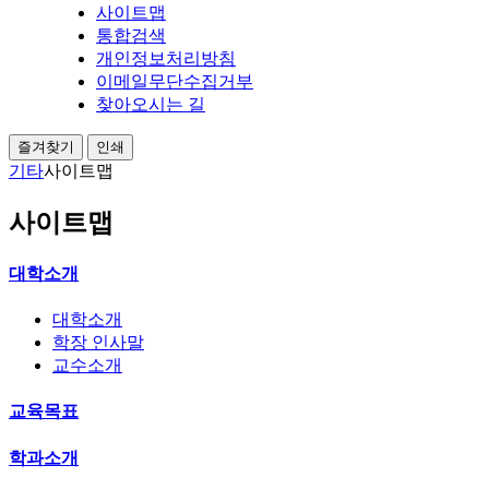
사이트맵
통합검색
개인정보처리방침
이메일무단수집거부
찾아오시는 길
즐겨찾기
인쇄
기타
사이트맵
사이트맵
대학소개
대학소개
학장 인사말
교수소개
교육목표
학과소개