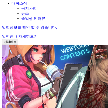
대학소식
공지사항
뉴스
졸업생 인터뷰
입학정보를 확인 할 수 있습니다.
입학안내
자세히보기
전체메뉴