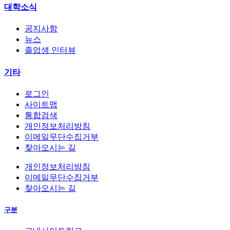
대학소식
공지사항
뉴스
졸업생 인터뷰
기타
로그인
사이트맵
통합검색
개인정보처리방침
이메일무단수집거부
찾아오시는 길
개인정보처리방침
이메일무단수집거부
찾아오시는 길
구분