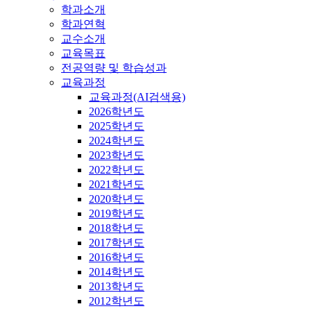
학과소개
학과연혁
교수소개
교육목표
전공역량 및 학습성과
교육과정
교육과정(AI검색용)
2026학년도
2025학년도
2024학년도
2023학년도
2022학년도
2021학년도
2020학년도
2019학년도
2018학년도
2017학년도
2016학년도
2014학년도
2013학년도
2012학년도