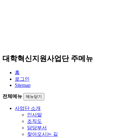
대학혁신지원사업단 주메뉴
홈
로그인
Sitemap
전체메뉴
메뉴닫기
사업단 소개
인사말
조직도
담당부서
찾아오시는 길