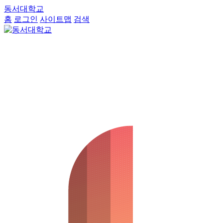
동서대학교
홈
로그인
사이트맵
검색