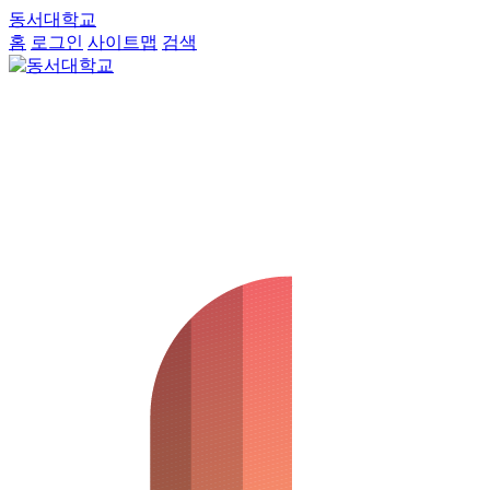
동서대학교
홈
로그인
사이트맵
검색