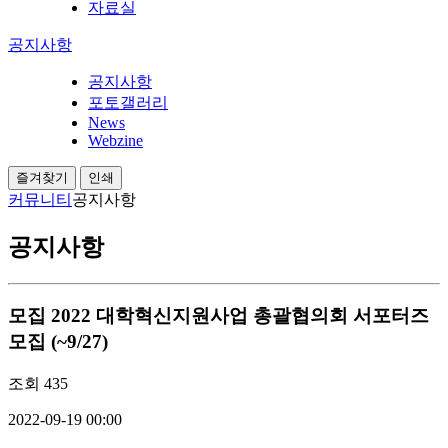
자료실
공지사항
공지사항
포토갤러리
News
Webzine
즐겨찾기
인쇄
커뮤니티
공지사항
공지사항
모집
2022 대학혁신지원사업 총괄협의회 서포터즈
모집 (~9/27)
조회
435
2022-09-19 00:00