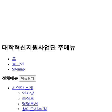
대학혁신지원사업단 주메뉴
홈
로그인
Sitemap
전체메뉴
메뉴닫기
사업단 소개
인사말
조직도
담당부서
찾아오시는 길