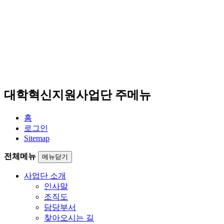
대학혁신지원사업단 주메뉴
홈
로그인
Sitemap
전체메뉴
메뉴닫기
사업단 소개
인사말
조직도
담당부서
찾아오시는 길