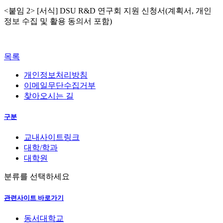
<붙임 2> [서식] DSU R&D 연구회 지원 신청서(계획서, 개인
정보 수집 및 활용 동의서 포함)
목록
개인정보처리방침
이메일무단수집거부
찾아오시는 길
구분
교내사이트링크
대학/학과
대학원
분류를 선택하세요
관련사이트 바로가기
동서대학교