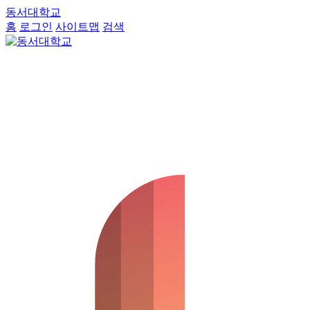
동서대학교
홈
로그인
사이트맵
검색